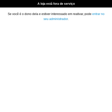
A loja está fora de serviço
Se você é o dono dela e estiver interessado em reativar, pode
entrar no
seu administrador
.