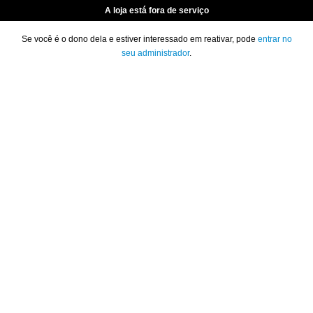
A loja está fora de serviço
Se você é o dono dela e estiver interessado em reativar, pode
entrar no
seu administrador
.