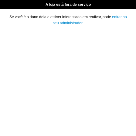
A loja está fora de serviço
Se você é o dono dela e estiver interessado em reativar, pode
entrar no
seu administrador
.