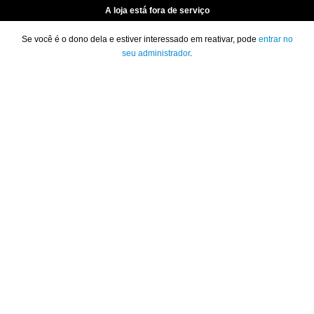
A loja está fora de serviço
Se você é o dono dela e estiver interessado em reativar, pode
entrar no
seu administrador
.